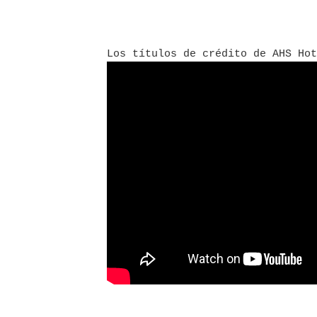
Los títulos de crédito de AHS Ho