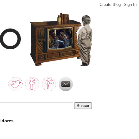
idores