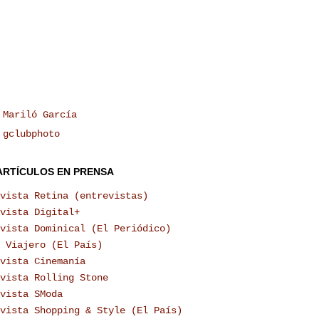
Mariló García
gclubphoto
ARTÍCULOS EN PRENSA
vista Retina (entrevistas)
vista Digital+
vista Dominical (El Periódico)
 Viajero (El País)
vista Cinemanía
vista Rolling Stone
vista SModa
vista Shopping & Style (El País)