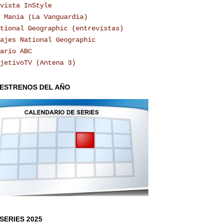
vista InStyle
 Manía (La Vanguardia)
tional Geographic (entrevistas)
ajes National Geographic
ario ABC
jetivoTV (Antena 3)
 ESTRENOS DEL AÑO
SERIES 2025