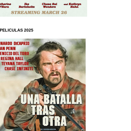
PELICULAS 2025