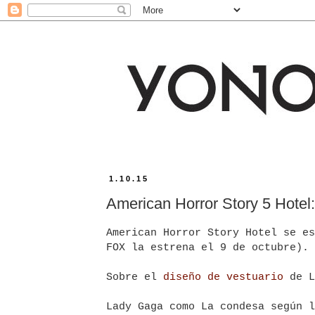
1.10.15
American Horror Story 5 Hotel:
American Horror Story Hotel se es
FOX la estrena el 9 de octubre).
Sobre el
diseño de vestuario
de L
Lady Gaga como La condesa según 