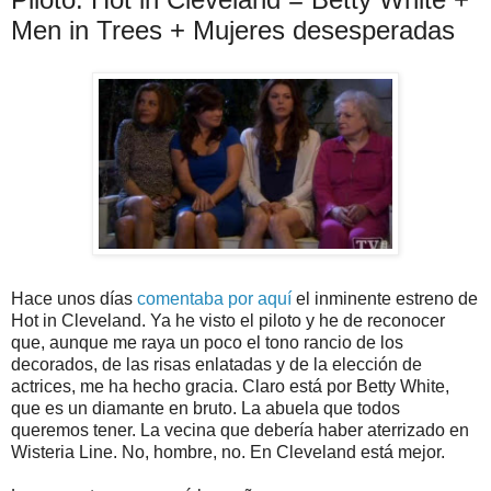
Men in Trees + Mujeres desesperadas
Hace unos días
comentaba por aquí
el inminente estreno de
Hot in Cleveland. Ya he visto el piloto y he de reconocer
que, aunque me raya un poco el tono rancio de los
decorados, de las risas enlatadas y de la elección de
actrices, me ha hecho gracia. Claro está por Betty White,
que es un diamante en bruto. La abuela que todos
queremos tener. La vecina que debería haber aterrizado en
Wisteria Line. No, hombre, no. En Cleveland está mejor.