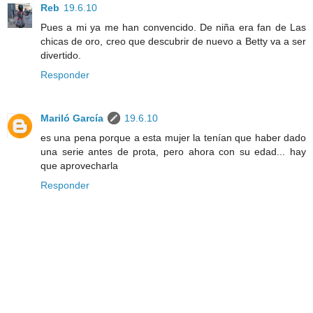
Reb
19.6.10
Pues a mi ya me han convencido. De niña era fan de Las
chicas de oro, creo que descubrir de nuevo a Betty va a ser
divertido.
Responder
Mariló García
19.6.10
es una pena porque a esta mujer la tenían que haber dado
una serie antes de prota, pero ahora con su edad... hay
que aprovecharla
Responder